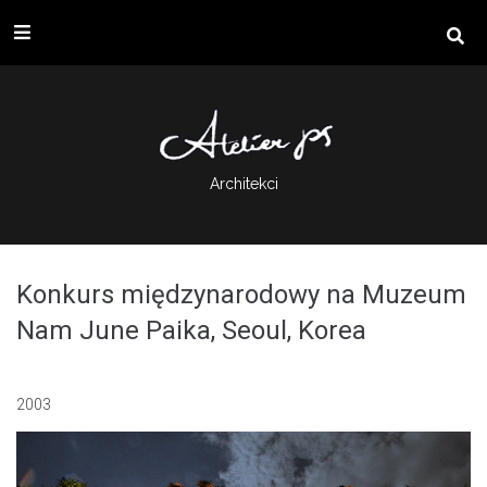
Architekci
Konkurs międzynarodowy na Muzeum
Nam June Paika, Seoul, Korea
2003